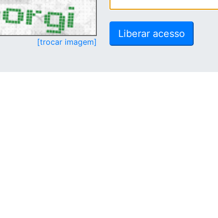
[trocar imagem]