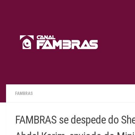
Skip to content
FAMBRAS
FAMBRAS se despede do She