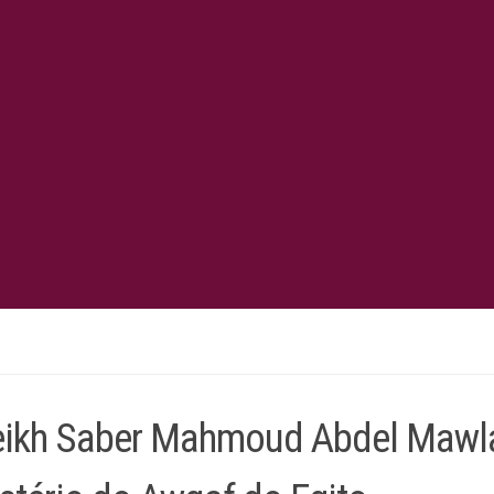
ikh Saber Mahmoud Abdel Mawl