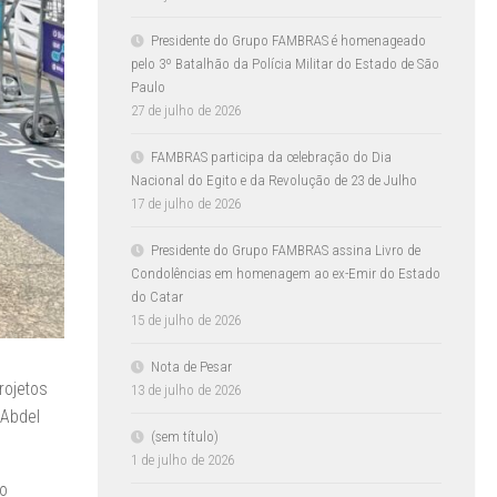
Presidente do Grupo FAMBRAS é homenageado
pelo 3º Batalhão da Polícia Militar do Estado de São
Paulo
27 de julho de 2026
FAMBRAS participa da celebração do Dia
Nacional do Egito e da Revolução de 23 de Julho
17 de julho de 2026
Presidente do Grupo FAMBRAS assina Livro de
Condolências em homenagem ao ex-Emir do Estado
do Catar
15 de julho de 2026
Nota de Pesar
rojetos
13 de julho de 2026
 Abdel
(sem título)
1 de julho de 2026
 o