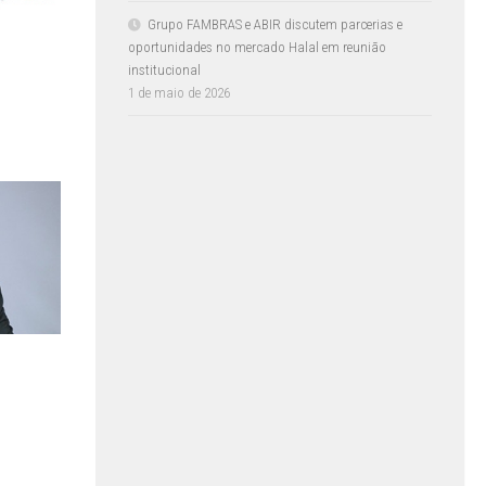
Grupo FAMBRAS e ABIR discutem parcerias e
oportunidades no mercado Halal em reunião
institucional
1 de maio de 2026