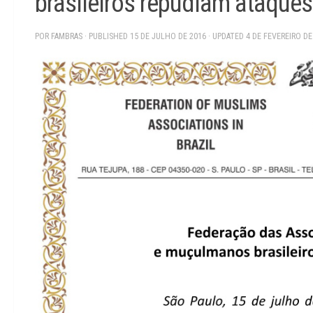
brasileiros repudiam ataques
POR
FAMBRAS
· PUBLISHED
15 DE JULHO DE 2016
· UPDATED
4 DE FEVEREIRO DE