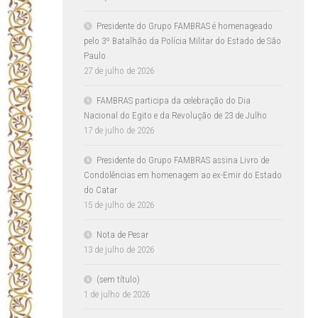
Presidente do Grupo FAMBRAS é homenageado
pelo 3º Batalhão da Polícia Militar do Estado de São
Paulo
27 de julho de 2026
FAMBRAS participa da celebração do Dia
Nacional do Egito e da Revolução de 23 de Julho
17 de julho de 2026
Presidente do Grupo FAMBRAS assina Livro de
Condolências em homenagem ao ex-Emir do Estado
do Catar
15 de julho de 2026
Nota de Pesar
13 de julho de 2026
(sem título)
1 de julho de 2026