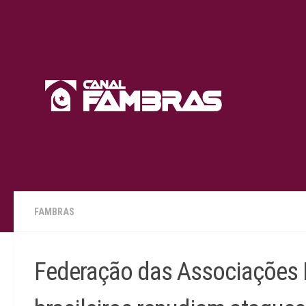
Skip to content
FAMBRAS
Federação das Associações