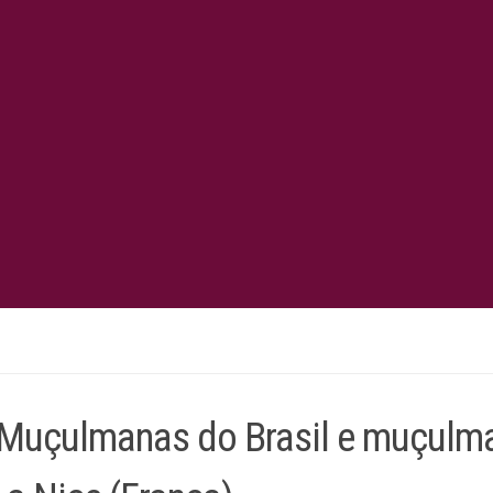
 Muçulmanas do Brasil e muçulm