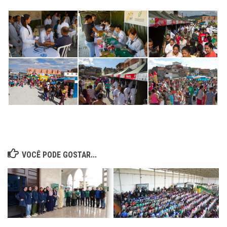
VOCÊ PODE GOSTAR...