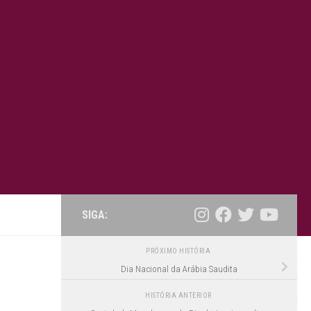
SIGA:
PRÓXIMO HISTÓRIA
Dia Nacional da Arábia Saudita
HISTÓRIA ANTERIOR