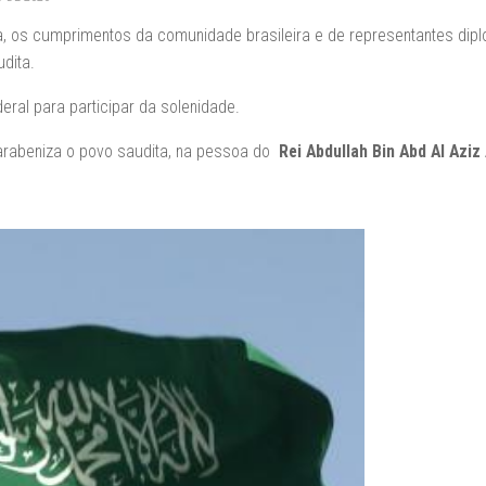
a, os cumprimentos da comunidade brasileira e de representantes dipl
dita.
ral para participar da solenidade.
rabeniza o povo saudita, na pessoa do
Rei Abdullah Bin Abd Al Aziz