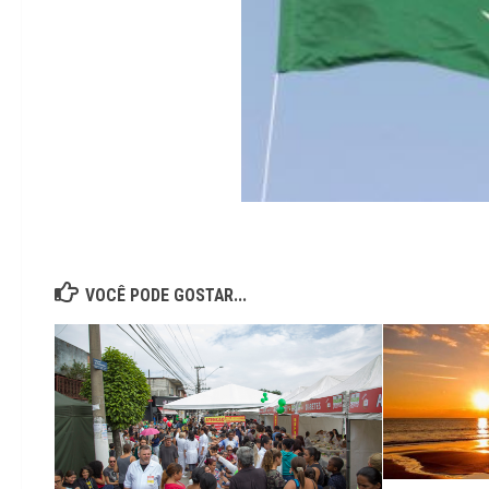
VOCÊ PODE GOSTAR...