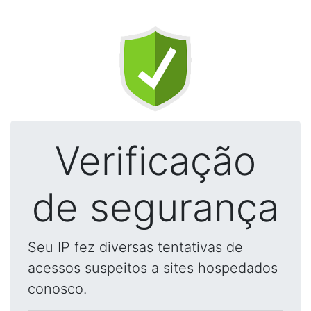
Verificação
de segurança
Seu IP fez diversas tentativas de
acessos suspeitos a sites hospedados
conosco.