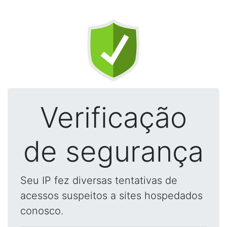
Verificação
de segurança
Seu IP fez diversas tentativas de
acessos suspeitos a sites hospedados
conosco.