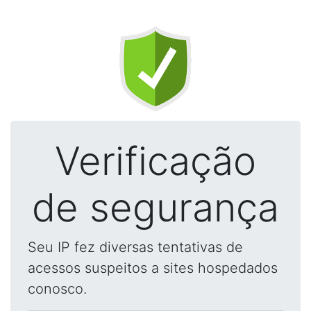
Verificação
de segurança
Seu IP fez diversas tentativas de
acessos suspeitos a sites hospedados
conosco.