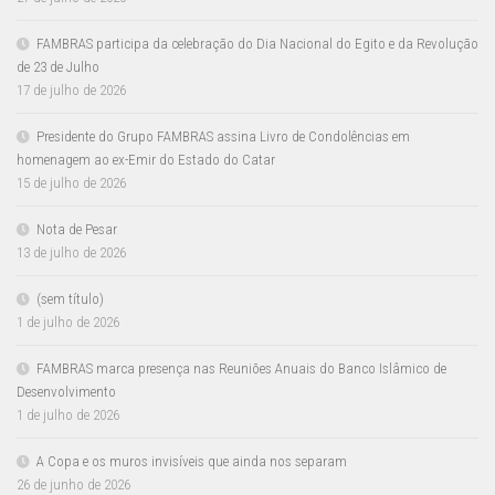
FAMBRAS participa da celebração do Dia Nacional do Egito e da Revolução
de 23 de Julho
17 de julho de 2026
Presidente do Grupo FAMBRAS assina Livro de Condolências em
homenagem ao ex-Emir do Estado do Catar
15 de julho de 2026
Nota de Pesar
13 de julho de 2026
(sem título)
1 de julho de 2026
FAMBRAS marca presença nas Reuniões Anuais do Banco Islâmico de
Desenvolvimento
1 de julho de 2026
A Copa e os muros invisíveis que ainda nos separam
26 de junho de 2026