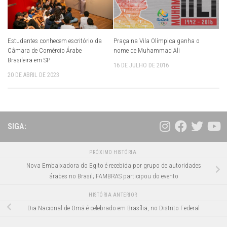
Praça na Vila Olímpica ganha o
Estudantes conhecem escritório da
nome de Muhammad Ali
Câmara de Comércio Árabe
Brasileira em SP
16 DE JULHO DE 2016
20 DE ABRIL DE 2023
SIGA:
PRÓXIMO HISTÓRIA
Nova Embaixadora do Egito é recebida por grupo de autoridades
árabes no Brasil; FAMBRAS participou do evento
HISTÓRIA ANTERIOR
Dia Nacional de Omã é celebrado em Brasília, no Distrito Federal