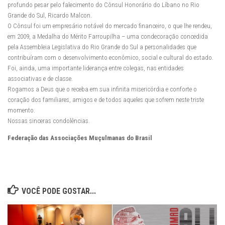
profundo pesar pelo falecimento do Cônsul Honorário do Líbano no Rio
Grande do Sul, Ricardo Malcon.
O Cônsul foi um empresário notável do mercado financeiro, o que lhe rendeu,
em 2009, a Medalha do Mérito Farroupilha – uma condecoração concedida
pela Assembleia Legislativa do Rio Grande do Sul a personalidades que
contribuíram com o desenvolvimento econômico, social e cultural do estado.
Foi, ainda, uma importante liderança entre colegas, nas entidades
associativas e de classe.
Rogamos a Deus que o receba em sua infinita misericórdia e conforte o
coração dos familiares, amigos e de todos aqueles que sofrem neste triste
momento.
Nossas sinceras condolências.
Federação das Associações Muçulmanas do Brasil
VOCÊ PODE GOSTAR...