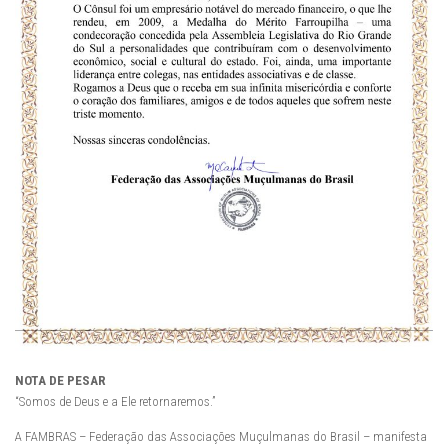
NOTA DE PESAR
“Somos de Deus e a Ele retornaremos.”
A FAMBRAS – Federação das Associações Muçulmanas do Brasil – manifesta