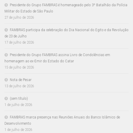
Presidente do Grupo FAMBRAS é homenageado pelo 3º Batalhão da Polícia
Militar do Estado de São Paulo
27 de julho de 2026
FAMBRAS participa da celebração do Dia Nacional do Egito e da Revolução
de 23 de Julho
17 de julho de 2026
Presidente do Grupo FAMBRAS assina Livro de Condolências em
homenagem ao ex-Emir do Estado do Catar
15 de julho de 2026
Nota de Pesar
13 de julho de 2026
(sem título)
1 de julho de 2026
FAMBRAS marca presença nas Reuniões Anuais do Banco Islâmico de
Desenvolvimento
1 de julho de 2026