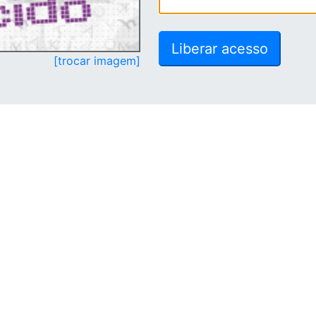
[trocar imagem]