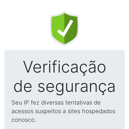
Verificação
de segurança
Seu IP fez diversas tentativas de
acessos suspeitos a sites hospedados
conosco.