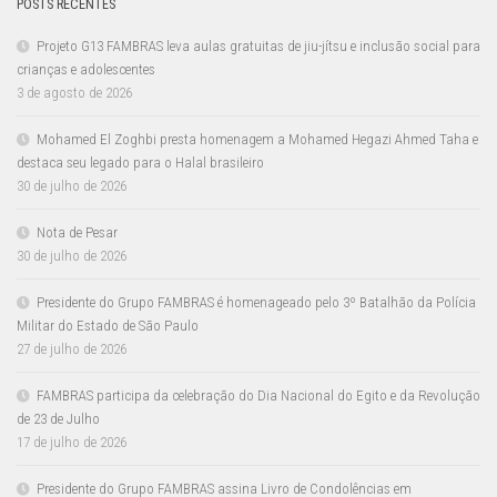
POSTS RECENTES
Projeto G13 FAMBRAS leva aulas gratuitas de jiu-jítsu e inclusão social para
crianças e adolescentes
3 de agosto de 2026
Mohamed El Zoghbi presta homenagem a Mohamed Hegazi Ahmed Taha e
destaca seu legado para o Halal brasileiro
30 de julho de 2026
Nota de Pesar
30 de julho de 2026
Presidente do Grupo FAMBRAS é homenageado pelo 3º Batalhão da Polícia
Militar do Estado de São Paulo
27 de julho de 2026
FAMBRAS participa da celebração do Dia Nacional do Egito e da Revolução
de 23 de Julho
17 de julho de 2026
Presidente do Grupo FAMBRAS assina Livro de Condolências em