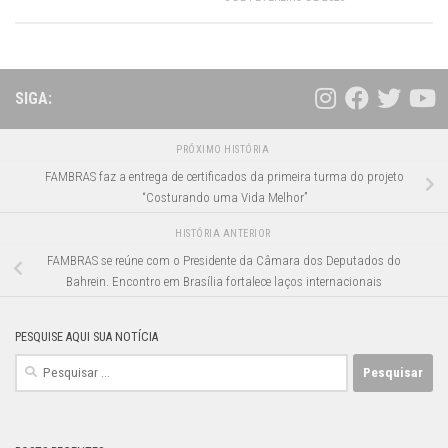
SIGA:
PRÓXIMO HISTÓRIA
FAMBRAS faz a entrega de certificados da primeira turma do projeto
“Costurando uma Vida Melhor”
HISTÓRIA ANTERIOR
FAMBRAS se reúne com o Presidente da Câmara dos Deputados do
Bahrein. Encontro em Brasília fortalece laços internacionais
PESQUISE AQUI SUA NOTÍCIA
Pesquisar
por: