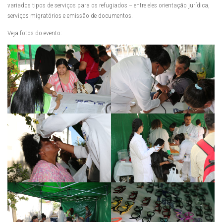
variados tipos de serviços para os refugiados – entre eles orientação jurídica,
serviços migratórios e emissão de documentos.
Veja fotos do evento: