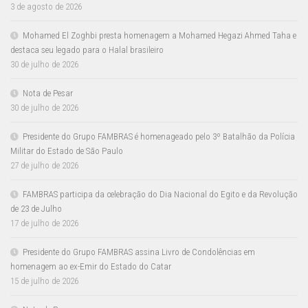
3 de agosto de 2026
Mohamed El Zoghbi presta homenagem a Mohamed Hegazi Ahmed Taha e
destaca seu legado para o Halal brasileiro
30 de julho de 2026
Nota de Pesar
30 de julho de 2026
Presidente do Grupo FAMBRAS é homenageado pelo 3º Batalhão da Polícia
Militar do Estado de São Paulo
27 de julho de 2026
FAMBRAS participa da celebração do Dia Nacional do Egito e da Revolução
de 23 de Julho
17 de julho de 2026
Presidente do Grupo FAMBRAS assina Livro de Condolências em
homenagem ao ex-Emir do Estado do Catar
15 de julho de 2026