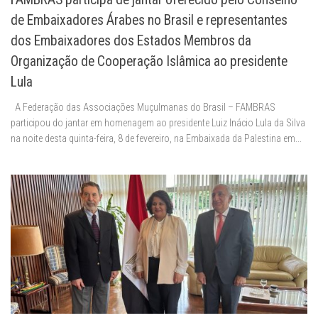
de Embaixadores Árabes no Brasil e representantes
dos Embaixadores dos Estados Membros da
Organização de Cooperação Islâmica ao presidente
Lula
A Federação das Associações Muçulmanas do Brasil – FAMBRAS
participou do jantar em homenagem ao presidente Luiz Inácio Lula da Silva
na noite desta quinta-feira, 8 de fevereiro, na Embaixada da Palestina em...