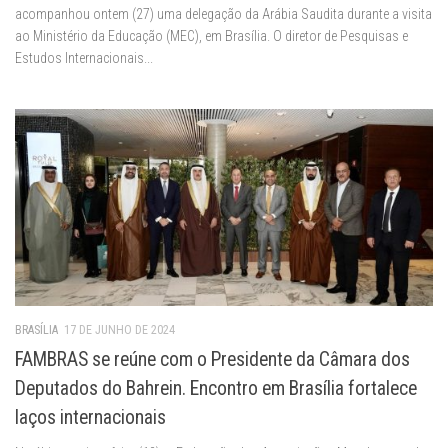
acompanhou ontem (27) uma delegação da Arábia Saudita durante a visita
ao Ministério da Educação (MEC), em Brasília. O diretor de Pesquisas e
Estudos Internacionais...
BRASÍLIA
17 DE JUNHO DE 2024
FAMBRAS se reúne com o Presidente da Câmara dos
Deputados do Bahrein. Encontro em Brasília fortalece
laços internacionais