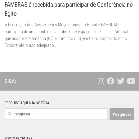
FAMBRAS é recebida para participar de Conferência no
Egito
A Federação das Associações Muçulmanas do Brasil – FAMBRAS,
participará de uma conferência sobre Ciberespaço e Inteligência Artificial
que acontecerá amanhã (09) e domingo (10), em Cairo, capital do Egito.
Explorando o uso adequado...
SIGA:
PESQUISE AQUI SUA NOTÍCIA
Pesquisar
por:
POSTS RECENTES