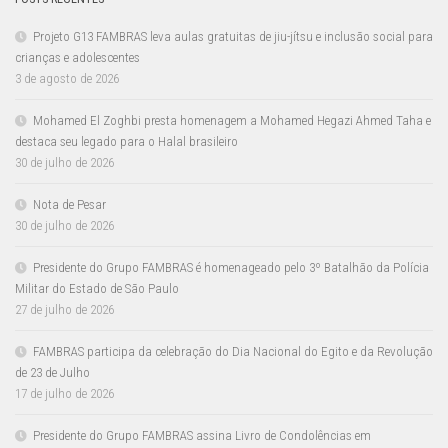
Projeto G13 FAMBRAS leva aulas gratuitas de jiu-jítsu e inclusão social para
crianças e adolescentes
3 de agosto de 2026
Mohamed El Zoghbi presta homenagem a Mohamed Hegazi Ahmed Taha e
destaca seu legado para o Halal brasileiro
30 de julho de 2026
Nota de Pesar
30 de julho de 2026
Presidente do Grupo FAMBRAS é homenageado pelo 3º Batalhão da Polícia
Militar do Estado de São Paulo
27 de julho de 2026
FAMBRAS participa da celebração do Dia Nacional do Egito e da Revolução
de 23 de Julho
17 de julho de 2026
Presidente do Grupo FAMBRAS assina Livro de Condolências em