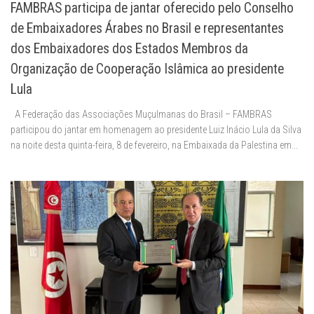
FAMBRAS participa de jantar oferecido pelo Conselho
de Embaixadores Árabes no Brasil e representantes
dos Embaixadores dos Estados Membros da
Organização de Cooperação Islâmica ao presidente
Lula
A Federação das Associações Muçulmanas do Brasil – FAMBRAS
participou do jantar em homenagem ao presidente Luiz Inácio Lula da Silva
na noite desta quinta-feira, 8 de fevereiro, na Embaixada da Palestina em...