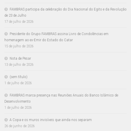
FAMBRAS participa da celebração do Dia Nacional do Egito e da Revolução
de 23 de Julho
17 de julho de 2026
Presidente do Grupo FAMBRAS assina Livro de Condolências em
homenagem ao ex-Emir do Estado do Catar
15 de julho de 2026
Nota de Pesar
13 de julho de 2026
(sem título)
1 de julho de 2026
FAMBRAS marca presença nas Reuniões Anuais do Banco Islâmico de
Desenvolvimento
1 de julho de 2026
A Copa e os muros invisíveis que ainda nos separam
26 de junho de 2026