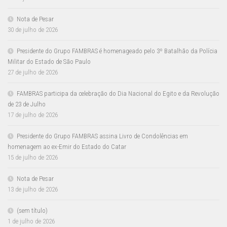
Nota de Pesar
30 de julho de 2026
Presidente do Grupo FAMBRAS é homenageado pelo 3º Batalhão da Polícia
Militar do Estado de São Paulo
27 de julho de 2026
FAMBRAS participa da celebração do Dia Nacional do Egito e da Revolução
de 23 de Julho
17 de julho de 2026
Presidente do Grupo FAMBRAS assina Livro de Condolências em
homenagem ao ex-Emir do Estado do Catar
15 de julho de 2026
Nota de Pesar
13 de julho de 2026
(sem título)
1 de julho de 2026