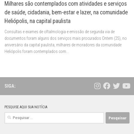
Milhares são contemplados com atividades e serviços
de saúde, cidadania, bem-estar e lazer, na comunidade
Heliópolis, na capital paulista
Consultas e exames de oftalmologia e emissão de segunda via de
documentos foram alguns dos serviços mais procurados Ontem (25), no
aniversário da capital paulista, milhares de moradores da comunidade
Heliópolis foram contemplados com...
SIGA:
PESQUISE AQUI SUA NOTÍCIA
Pesquisar
por: