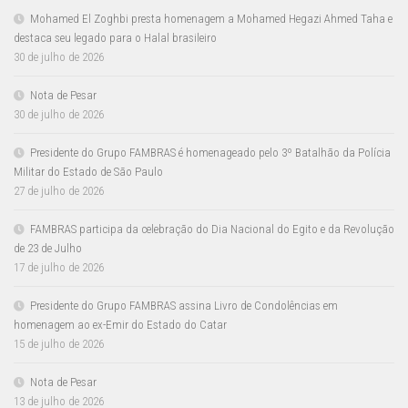
Mohamed El Zoghbi presta homenagem a Mohamed Hegazi Ahmed Taha e
destaca seu legado para o Halal brasileiro
30 de julho de 2026
Nota de Pesar
30 de julho de 2026
Presidente do Grupo FAMBRAS é homenageado pelo 3º Batalhão da Polícia
Militar do Estado de São Paulo
27 de julho de 2026
FAMBRAS participa da celebração do Dia Nacional do Egito e da Revolução
de 23 de Julho
17 de julho de 2026
Presidente do Grupo FAMBRAS assina Livro de Condolências em
homenagem ao ex-Emir do Estado do Catar
15 de julho de 2026
Nota de Pesar
13 de julho de 2026