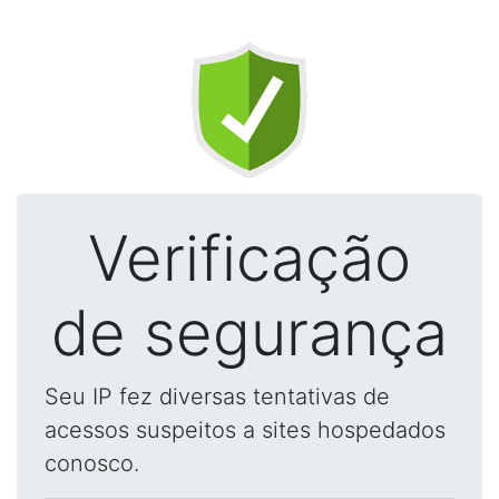
Verificação
de segurança
Seu IP fez diversas tentativas de
acessos suspeitos a sites hospedados
conosco.