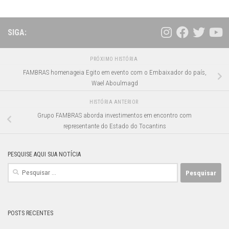
SIGA:
PRÓXIMO HISTÓRIA
FAMBRAS homenageia Egito em evento com o Embaixador do país,
Wael Aboulmagd
HISTÓRIA ANTERIOR
Grupo FAMBRAS aborda investimentos em encontro com
representante do Estado do Tocantins
PESQUISE AQUI SUA NOTÍCIA
Pesquisar
por:
POSTS RECENTES