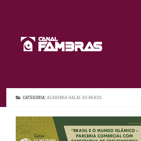
Skip to content
CATEGORIA:
ACADEMIA HALAL DO BRASIL