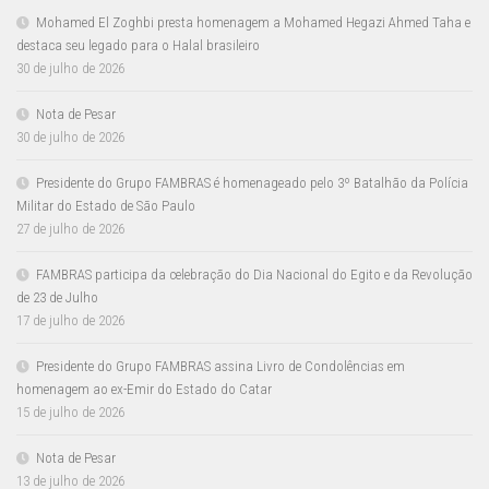
Mohamed El Zoghbi presta homenagem a Mohamed Hegazi Ahmed Taha e
destaca seu legado para o Halal brasileiro
30 de julho de 2026
Nota de Pesar
30 de julho de 2026
Presidente do Grupo FAMBRAS é homenageado pelo 3º Batalhão da Polícia
Militar do Estado de São Paulo
27 de julho de 2026
FAMBRAS participa da celebração do Dia Nacional do Egito e da Revolução
de 23 de Julho
17 de julho de 2026
Presidente do Grupo FAMBRAS assina Livro de Condolências em
homenagem ao ex-Emir do Estado do Catar
15 de julho de 2026
Nota de Pesar
13 de julho de 2026