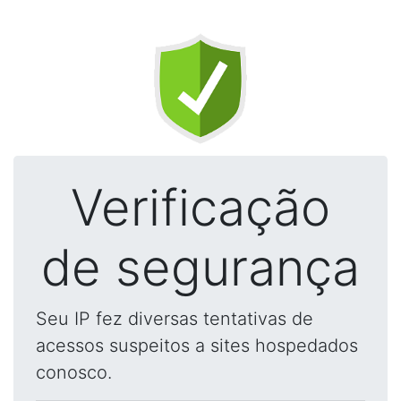
Verificação
de segurança
Seu IP fez diversas tentativas de
acessos suspeitos a sites hospedados
conosco.