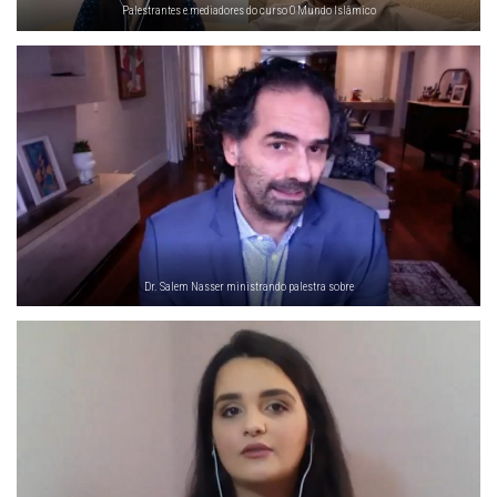
Palestrantes e mediadores do curso O Mundo Islâmico
Dr. Salem Nasser ministrando palestra sobre