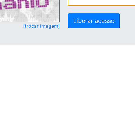
[trocar imagem]