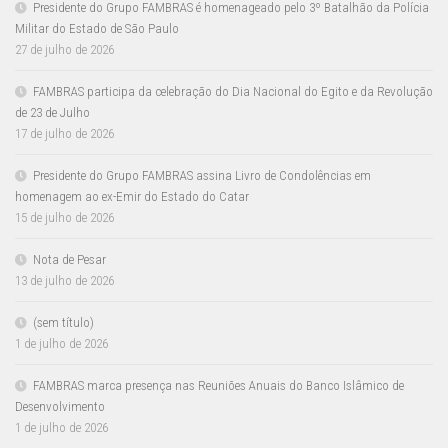
Presidente do Grupo FAMBRAS é homenageado pelo 3º Batalhão da Polícia
Militar do Estado de São Paulo
27 de julho de 2026
FAMBRAS participa da celebração do Dia Nacional do Egito e da Revolução
de 23 de Julho
17 de julho de 2026
Presidente do Grupo FAMBRAS assina Livro de Condolências em
homenagem ao ex-Emir do Estado do Catar
15 de julho de 2026
Nota de Pesar
13 de julho de 2026
(sem título)
1 de julho de 2026
FAMBRAS marca presença nas Reuniões Anuais do Banco Islâmico de
Desenvolvimento
1 de julho de 2026