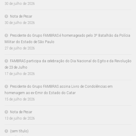
30 de julho de 2026
Nota de Pesar
30 de julho de 2026
Presidente do Grupo FAMBRAS é homenageado pelo 3º Batalhão da Polícia
Militar do Estado de São Paulo
27 de julho de 2026
FAMBRAS participa da celebração do Dia Nacional do Egito e da Revolução
de 23 de Julho
17 de julho de 2026
Presidente do Grupo FAMBRAS assina Livro de Condolências em
homenagem ao ex-Emir do Estado do Catar
15 de julho de 2026
Nota de Pesar
13 de julho de 2026
(sem título)