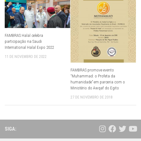
FAMBRAS Halal celebra
participação na Saudi
International Halal Expo 2022
11 DE NOVEMBRO DE 2022
FAMBRAS promove evento
“Muhammad: o Profeta da
humanidade” em parceria com o
Ministério do Awqaf do Egito
27 DE NOVEMBRO DE 2018
SIGA: