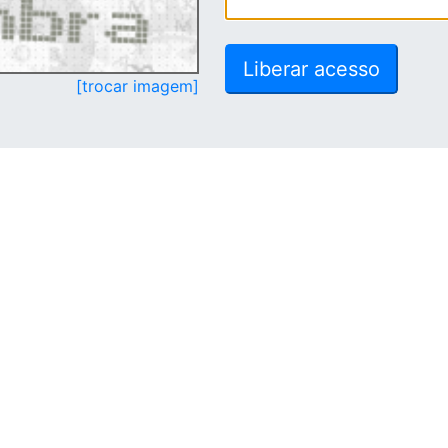
[trocar imagem]