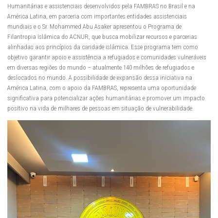
Humanitárias e assistenciais desenvolvidos pela FAMBRAS no Brasil e na
América Latina, em parceria com importantes entidades assistenciais
mundiais e o Sr. Mohammed Abu Asaker apresentou o Programa de
Filantropia Islâmica do ACNUR, que busca mobilizar recursos e parcerias
alinhadas aos princípios da caridade islâmica. Esse programa tem como
objetivo garantir apoio e assistência a refugiados e comunidades vulneráveis
em diversas regiões do mundo – atualmente 140 milhões de refugiados e
deslocados no mundo. A possibilidade de expansão dessa iniciativa na
América Latina, com o apoio da FAMBRAS, representa uma oportunidade
significativa para potencializar ações humanitárias e promover um impacto
positivo na vida de milhares de pessoas em situação de vulnerabilidade.