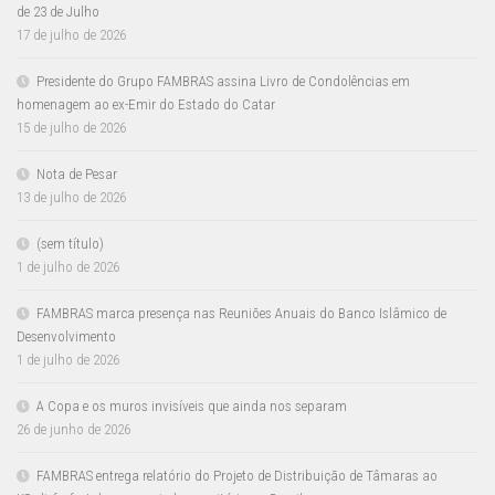
de 23 de Julho
17 de julho de 2026
Presidente do Grupo FAMBRAS assina Livro de Condolências em
homenagem ao ex-Emir do Estado do Catar
15 de julho de 2026
Nota de Pesar
13 de julho de 2026
(sem título)
1 de julho de 2026
FAMBRAS marca presença nas Reuniões Anuais do Banco Islâmico de
Desenvolvimento
1 de julho de 2026
A Copa e os muros invisíveis que ainda nos separam
26 de junho de 2026
FAMBRAS entrega relatório do Projeto de Distribuição de Tâmaras ao