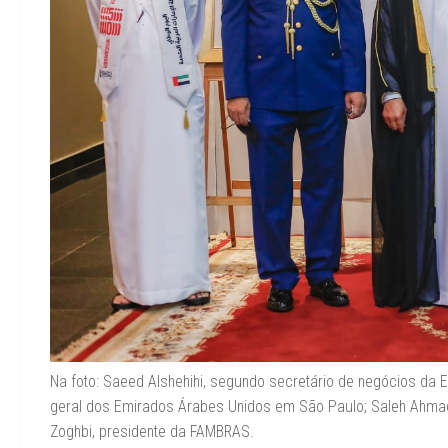
Na foto: Saeed Alshehihi, segundo secretário de negócios da E
geral dos Emirados Árabes Unidos em São Paulo; Saleh Ahmad
Zoghbi, presidente da FAMBRAS.