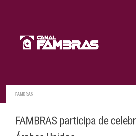
Skip to content
FAMBRAS
FAMBRAS participa de celeb