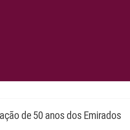
ração de 50 anos dos Emirados