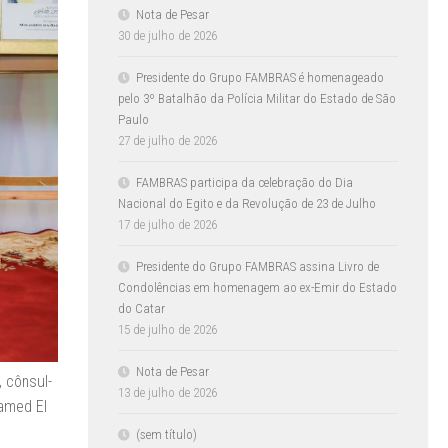
Nota de Pesar
30 de julho de 2026
Presidente do Grupo FAMBRAS é homenageado
pelo 3º Batalhão da Polícia Militar do Estado de São
Paulo
27 de julho de 2026
FAMBRAS participa da celebração do Dia
Nacional do Egito e da Revolução de 23 de Julho
17 de julho de 2026
Presidente do Grupo FAMBRAS assina Livro de
Condolências em homenagem ao ex-Emir do Estado
do Catar
15 de julho de 2026
Nota de Pesar
, cônsul-
13 de julho de 2026
amed El
(sem título)