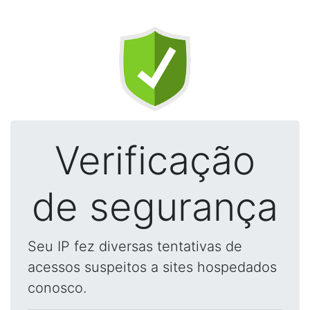
Verificação
de segurança
Seu IP fez diversas tentativas de
acessos suspeitos a sites hospedados
conosco.