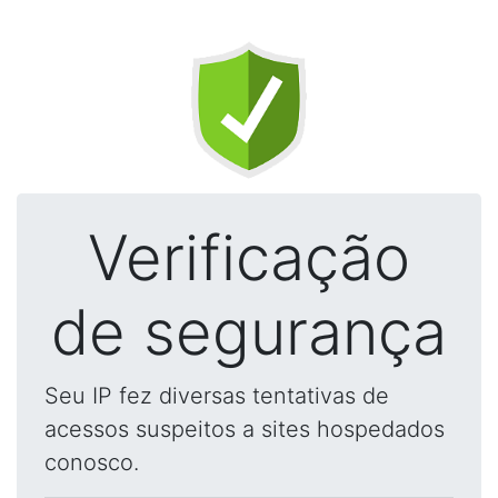
Verificação
de segurança
Seu IP fez diversas tentativas de
acessos suspeitos a sites hospedados
conosco.