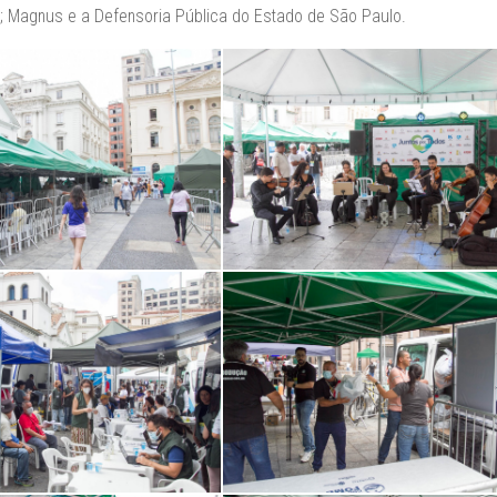
); Magnus e a Defensoria Pública do Estado de São Paulo.