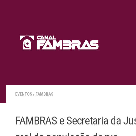
Skip to content
EVENTOS
/
FAMBRAS
FAMBRAS e Secretaria da Ju