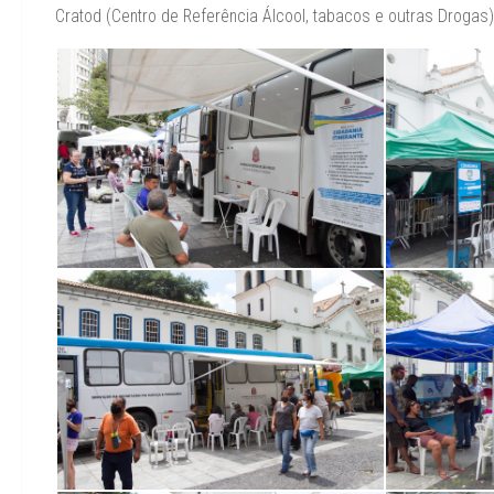
Cratod (Centro de Referência Álcool, tabacos e outras Drogas