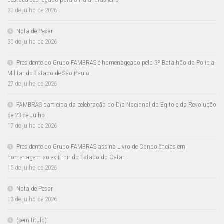
30 de julho de 2026
Nota de Pesar
30 de julho de 2026
Presidente do Grupo FAMBRAS é homenageado pelo 3º Batalhão da Polícia
Militar do Estado de São Paulo
27 de julho de 2026
FAMBRAS participa da celebração do Dia Nacional do Egito e da Revolução
de 23 de Julho
17 de julho de 2026
Presidente do Grupo FAMBRAS assina Livro de Condolências em
homenagem ao ex-Emir do Estado do Catar
15 de julho de 2026
Nota de Pesar
13 de julho de 2026
(sem título)