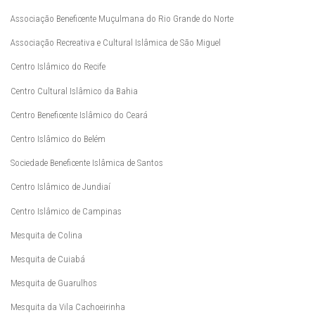
Associação Beneficente Muçulmana do Rio Grande do Norte
Associação Recreativa e Cultural Islâmica de São Miguel
Centro Islâmico do Recife
Centro Cultural Islâmico da Bahia
Centro Beneficente Islâmico do Ceará
Centro Islâmico do Belém
Sociedade Beneficente Islâmica de Santos
Centro Islâmico de Jundiaí
Centro Islâmico de Campinas
Mesquita de Colina
Mesquita de Cuiabá
Mesquita de Guarulhos
Mesquita da Vila Cachoeirinha