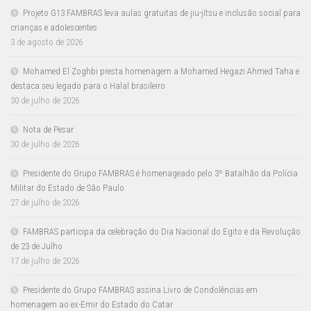
Projeto G13 FAMBRAS leva aulas gratuitas de jiu-jítsu e inclusão social para
crianças e adolescentes
3 de agosto de 2026
Mohamed El Zoghbi presta homenagem a Mohamed Hegazi Ahmed Taha e
destaca seu legado para o Halal brasileiro
30 de julho de 2026
Nota de Pesar
30 de julho de 2026
Presidente do Grupo FAMBRAS é homenageado pelo 3º Batalhão da Polícia
Militar do Estado de São Paulo
27 de julho de 2026
FAMBRAS participa da celebração do Dia Nacional do Egito e da Revolução
de 23 de Julho
17 de julho de 2026
Presidente do Grupo FAMBRAS assina Livro de Condolências em
homenagem ao ex-Emir do Estado do Catar