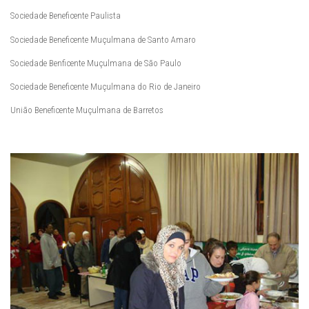
Sociedade Beneficente Paulista
Sociedade Beneficente Muçulmana de Santo Amaro
Sociedade Benficente Muçulmana de São Paulo
Sociedade Beneficente Muçulmana do Rio de Janeiro
União Beneficente Muçulmana de Barretos