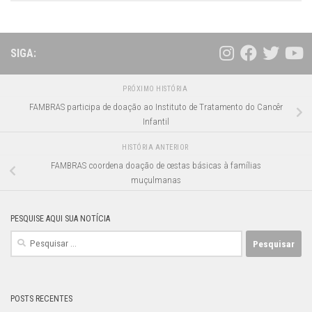
SIGA:
PRÓXIMO HISTÓRIA
FAMBRAS participa de doação ao Instituto de Tratamento do Cancêr
Infantil
HISTÓRIA ANTERIOR
FAMBRAS coordena doação de cestas básicas à famílias
muçulmanas
PESQUISE AQUI SUA NOTÍCIA
Pesquisar
por:
POSTS RECENTES