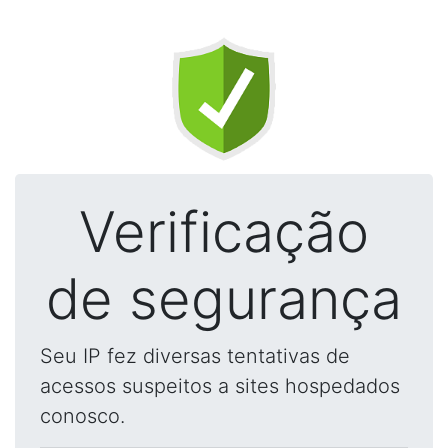
Verificação
de segurança
Seu IP fez diversas tentativas de
acessos suspeitos a sites hospedados
conosco.