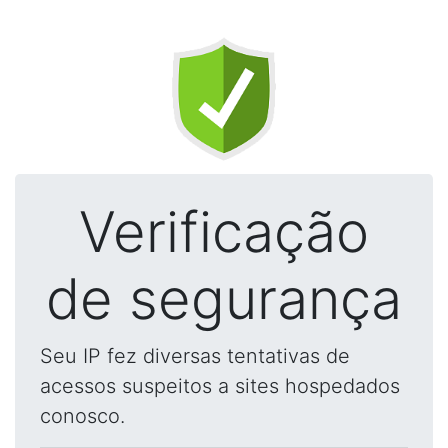
Verificação
de segurança
Seu IP fez diversas tentativas de
acessos suspeitos a sites hospedados
conosco.