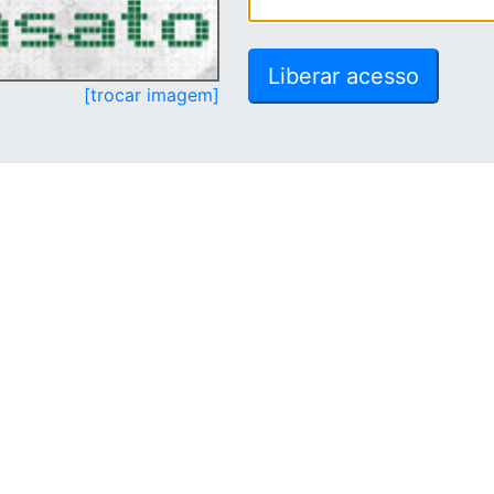
[trocar imagem]