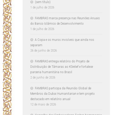
(sem título)
1 de julho de 2026
FAMBRAS marca presença nas Reuniões Anuais
do Banco Islâmico de Desenvolvimento
1 de julho de 2026
A Copa e os muros invisíveis que ainda nos
separam
26 de junho de 2026
FAMBRAS entrega relatório do Projeto de
Distribuição de Tâmaras ao KSrelief e fortalece
parceria humanitária no Brasil
2 de junho de 2026
FAMBRAS participa da Reunião Global de
Membros da Dubai Humanitarian e tem projeto
destacado em relatório anual
12 de maio de 2026