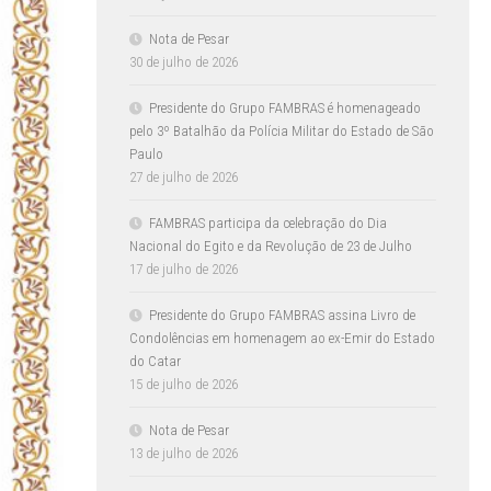
Nota de Pesar
30 de julho de 2026
Presidente do Grupo FAMBRAS é homenageado
pelo 3º Batalhão da Polícia Militar do Estado de São
Paulo
27 de julho de 2026
FAMBRAS participa da celebração do Dia
Nacional do Egito e da Revolução de 23 de Julho
17 de julho de 2026
Presidente do Grupo FAMBRAS assina Livro de
Condolências em homenagem ao ex-Emir do Estado
do Catar
15 de julho de 2026
Nota de Pesar
13 de julho de 2026