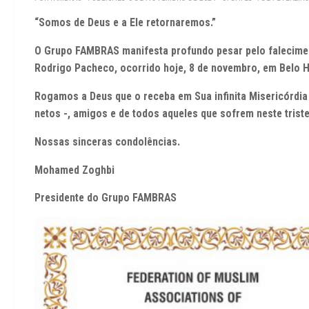
“Somos de Deus e a Ele retornaremos.”
O Grupo FAMBRAS manifesta profundo pesar pelo faleciment
Rodrigo Pacheco, ocorrido hoje, 8 de novembro, em Belo H
Rogamos a Deus que o receba em Sua infinita Misericórdia 
netos -, amigos e de todos aqueles que sofrem neste tris
Nossas sinceras condolências.
Mohamed Zoghbi
Presidente do Grupo FAMBRAS