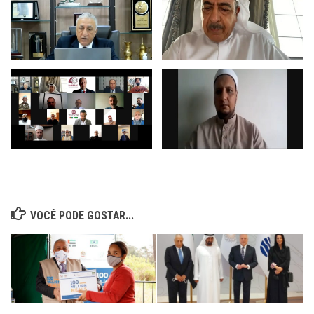
VOCÊ PODE GOSTAR...