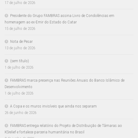
17 de julho de 2026
Presidente do Grupo FAMBRAS assina Livro de Condolências em
homenagem ao ex-Emir do Estado do Catar
15 de julho de 2026
Nota de Pesar
13 de julho de 2026
(sem título)
1 de julho de 2026
FAMBRAS marca presença nas Reuniões Anuais do Banco Islâmico de
Desenvolvimento
1 de julho de 2026
A Copa e os muros invisíveis que ainda nos separam
26 de junho de 2026
FAMBRAS entrega relatório do Projeto de Distribuição de Tâmaras ao
KSrelief e fortalece parceria humanitária no Brasil