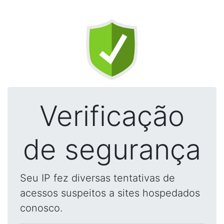
Verificação
de segurança
Seu IP fez diversas tentativas de
acessos suspeitos a sites hospedados
conosco.