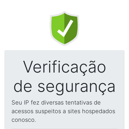
Verificação
de segurança
Seu IP fez diversas tentativas de
acessos suspeitos a sites hospedados
conosco.