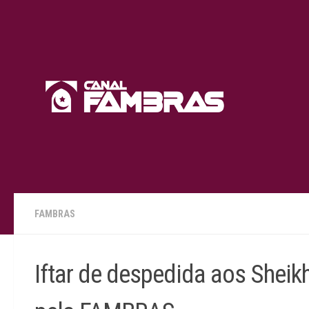
Skip to content
FAMBRAS
Iftar de despedida aos Sheik