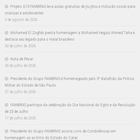
Projeto G13 FAMBRAS leva aulas gratuitas de jiu-jítsu e inclusão social para
crianças e adolescentes
3 de agosto de 2026
Mohamed El Zoghbi presta homenagem a Mohamed Hegazi Ahmed Taha e
destaca seu legado para o Halal brasileiro
30 de julho de 2026
Nota de Pesar
30 de julho de 2026
Presidente do Grupo FAMBRAS é homenageado pelo 3º Batalhão da Polícia
Militar do Estado de São Paulo
27 de julho de 2026
FAMBRAS participa da celebração do Dia Nacional do Egito e da Revolução
de 23 de Julho
17 de julho de 2026
Presidente do Grupo FAMBRAS assina Livro de Condolências em
homenagem ao ex-Emir do Estado do Catar