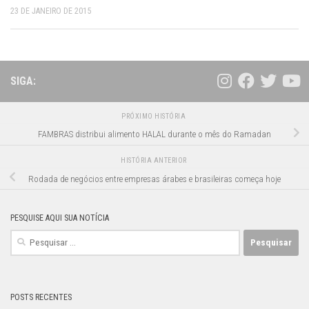
23 DE JANEIRO DE 2015
SIGA:
PRÓXIMO HISTÓRIA
FAMBRAS distribui alimento HALAL durante o mês do Ramadan
HISTÓRIA ANTERIOR
Rodada de negócios entre empresas árabes e brasileiras começa hoje
PESQUISE AQUI SUA NOTÍCIA
Pesquisar
por:
POSTS RECENTES