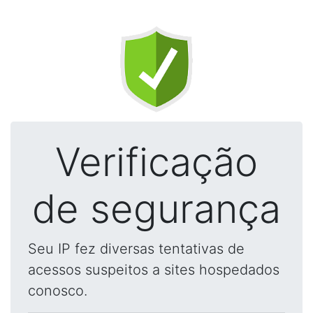
Verificação
de segurança
Seu IP fez diversas tentativas de
acessos suspeitos a sites hospedados
conosco.