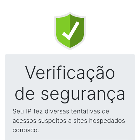
Verificação
de segurança
Seu IP fez diversas tentativas de
acessos suspeitos a sites hospedados
conosco.