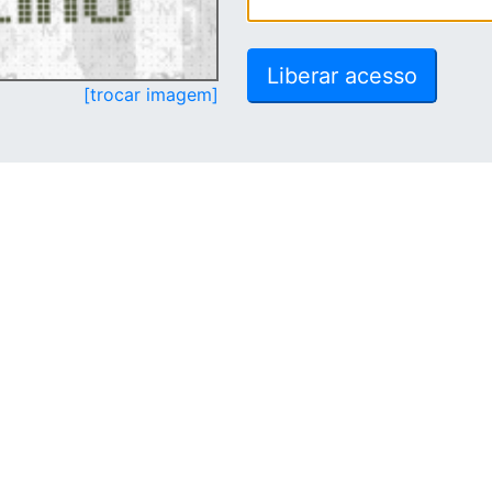
[trocar imagem]